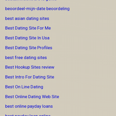
beoordeel-mijn-date beoordeling
best asian dating sites
Best Dating Site For Me
Best Dating Site In Usa
Best Dating Site Profiles
best free dating sites
Best Hookup Sites review
Best Intro For Dating Site
Best On Line Dating
Best Online Dating Web Site
best online payday loans