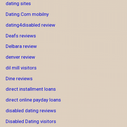
dating sites
Dating.Com mobilny
dating4disabled review
Deafs reviews
Delbara review
denver review
dil mill visitors
Dine reviews
direct installment loans
direct online payday loans
disabled dating reviews
Disabled Dating visitors