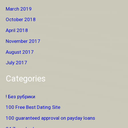
March 2019
October 2018
April 2018
November 2017
August 2017
July 2017
Categories
! Без рубрики
100 Free Best Dating Site
100 guaranteed approval on payday loans