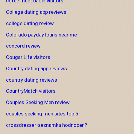
cofee meet bagel visitors
College dating app reviews
college dating review
Colorado payday loans near me
concord review
Cougar Life visitors
Country dating app reviews
country dating reviews
CountryMatch visitors
Couples Seeking Men review
couples seeking men sites top 5
crossdresser-seznamka hodnocen?