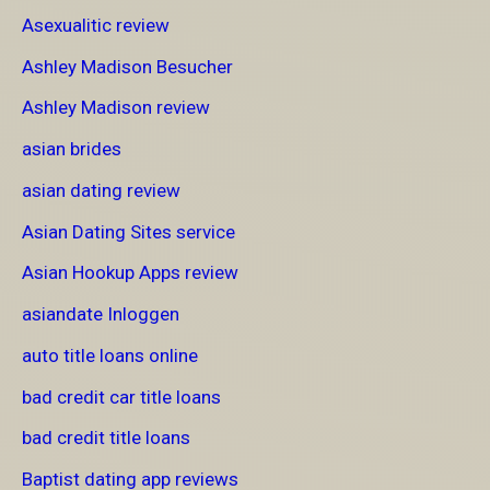
Asexualitic review
Ashley Madison Besucher
Ashley Madison review
asian brides
asian dating review
Asian Dating Sites service
Asian Hookup Apps review
asiandate Inloggen
auto title loans online
bad credit car title loans
bad credit title loans
Baptist dating app reviews