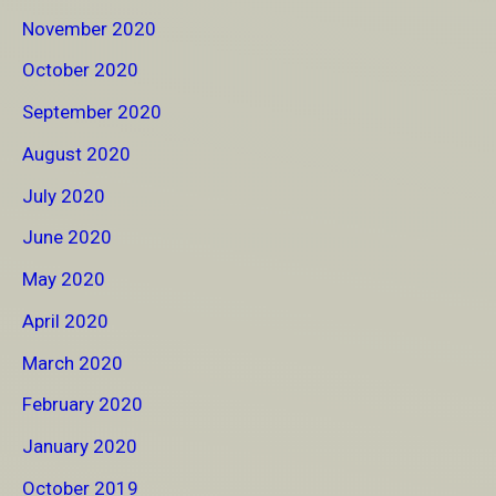
November 2020
October 2020
September 2020
August 2020
July 2020
June 2020
May 2020
April 2020
March 2020
February 2020
January 2020
October 2019