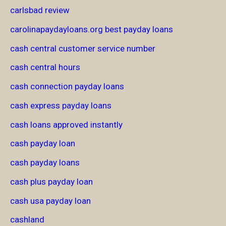
carlsbad review
carolinapaydayloans.org best payday loans
cash central customer service number
cash central hours
cash connection payday loans
cash express payday loans
cash loans approved instantly
cash payday loan
cash payday loans
cash plus payday loan
cash usa payday loan
cashland