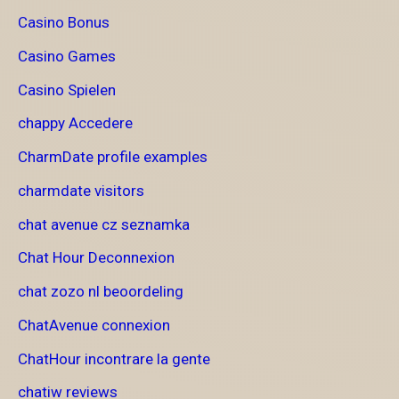
Casino Bonus
Casino Games
Casino Spielen
chappy Accedere
CharmDate profile examples
charmdate visitors
chat avenue cz seznamka
Chat Hour Deconnexion
chat zozo nl beoordeling
ChatAvenue connexion
ChatHour incontrare la gente
chatiw reviews