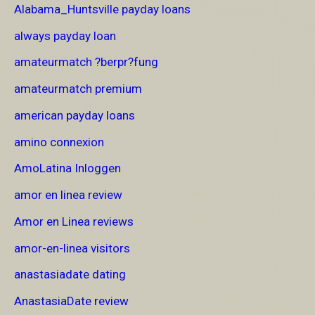
Alabama_Huntsville payday loans
always payday loan
amateurmatch ?berpr?fung
amateurmatch premium
american payday loans
amino connexion
AmoLatina Inloggen
amor en linea review
Amor en Linea reviews
amor-en-linea visitors
anastasiadate dating
AnastasiaDate review