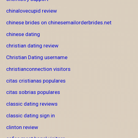
chinalovecupid review
chinese brides on chinesemailorderbrides.net
chinese dating
christian dating review
Christian Dating username
christianconnection visitors
citas cristianas populares
citas sobrias populares
classic dating reviews
classic dating sign in
clinton review