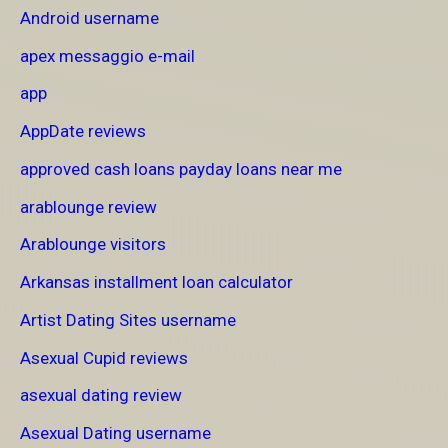
Android username
apex messaggio e-mail
app
AppDate reviews
approved cash loans payday loans near me
arablounge review
Arablounge visitors
Arkansas installment loan calculator
Artist Dating Sites username
Asexual Cupid reviews
asexual dating review
Asexual Dating username