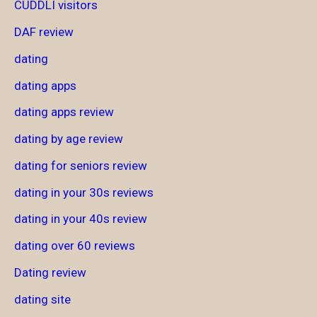
CUDDLI visitors
DAF review
dating
dating apps
dating apps review
dating by age review
dating for seniors review
dating in your 30s reviews
dating in your 40s review
dating over 60 reviews
Dating review
dating site