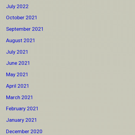
July 2022
October 2021
September 2021
August 2021
July 2021
June 2021
May 2021
April 2021
March 2021
February 2021
January 2021
December 2020