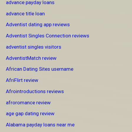
advance payday loans
advance title loan
Adventist dating app reviews
Adventist Singles Connection reviews
adventist singles visitors
AdventistMatch review
African Dating Sites username
AfriFlirt review
Afrointroductions reviews
afroromance review
age gap dating review
Alabama payday loans near me