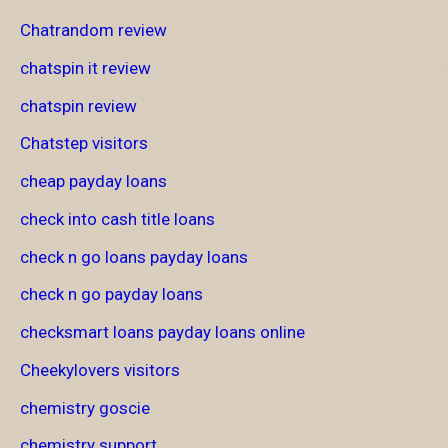
Chatrandom review
chatspin it review
chatspin review
Chatstep visitors
cheap payday loans
check into cash title loans
check n go loans payday loans
check n go payday loans
checksmart loans payday loans online
Cheekylovers visitors
chemistry goscie
chemistry support