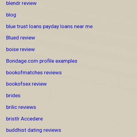
blendr review
blog
blue trust loans payday loans near me
Blued review
boise review
Bondage.com profile examples
bookofmatches reviews
bookofsex review
brides
brilic reviews
bristlr Accedere
buddhist dating reviews